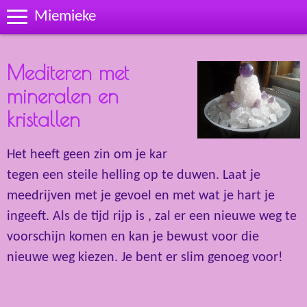
Miemieke
Mediteren met
mineralen en
kristallen
Het heeft geen zin om je kar
tegen een steile helling op te duwen. Laat je
meedrijven met je gevoel en met wat je hart je
ingeeft. Als de tijd rijp is , zal er een nieuwe weg te
voorschijn komen en kan je bewust voor die
nieuwe weg kiezen. Je bent er slim genoeg voor!