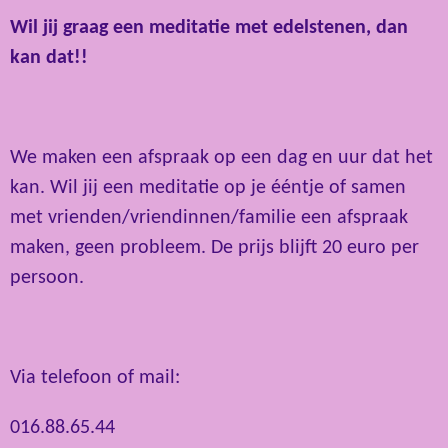
Wil jij graag een meditatie met edelstenen, dan
kan dat!!
We maken een afspraak op een dag en uur dat het
kan. Wil jij een meditatie op je ééntje of samen
met vrienden/vriendinnen/familie een afspraak
maken, geen probleem. De prijs blijft 20 euro per
persoon.
Via telefoon of mail:
016.88.65.44